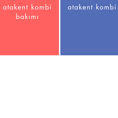
atakent kombi
atakent kombi
bakımı