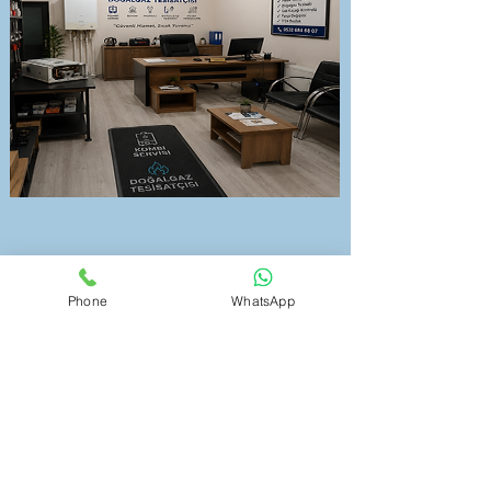
Phone
WhatsApp