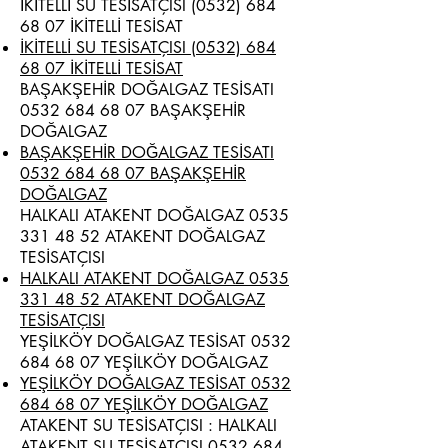
İKİTELLİ SU TESİSATÇISI
(0532) 684
68 07
İKİTELLİ TESİSAT
İKİTELLİ SU TESİSATÇISI (0532) 684
68 07 İKİTELLİ TESİSAT
BAŞAKŞEHİR DOĞALGAZ TESİSATI
0532 684 68 07
BAŞAKŞEHİR
DOĞALGAZ
BAŞAKŞEHİR DOĞALGAZ TESİSATI
0532 684 68 07 BAŞAKŞEHİR
DOĞALGAZ
HALKALI ATAKENT DOĞALGAZ
0535
331 48 52
ATAKENT DOĞALGAZ
TESİSATÇISI
HALKALI ATAKENT DOĞALGAZ 0535
331 48 52 ATAKENT DOĞALGAZ
TESİSATÇISI
YEŞİLKÖY DOĞALGAZ TESİSAT
0532
684 68 07
YEŞİLKÖY DOĞALGAZ
YEŞİLKÖY DOĞALGAZ TESİSAT 0532
684 68 07 YEŞİLKÖY DOĞALGAZ
ATAKENT SU TESİSATÇISI : HALKALI
ATAKENT SU TESİSATÇISI
0532 684