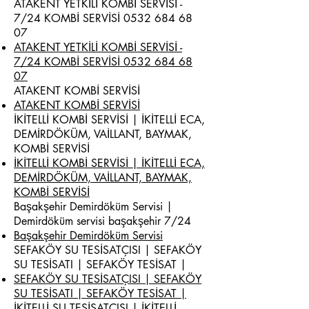
ATAKENT YETKİLİ KOMBİ SERVİSİ -
7/24 KOMBİ SERVİSİ
0532 684 68
07
ATAKENT YETKİLİ KOMBİ SERVİSİ -
7/24 KOMBİ SERVİSİ 0532 684 68
07
ATAKENT KOMBİ SERVİSİ
ATAKENT KOMBİ SERVİSİ
İKİTELLİ KOMBİ SERVİSİ | İKİTELLİ ECA,
DEMİRDÖKÜM, VAİLLANT, BAYMAK,
KOMBİ SERVİSİ
İKİTELLİ KOMBİ SERVİSİ | İKİTELLİ ECA,
DEMİRDÖKÜM, VAİLLANT, BAYMAK,
KOMBİ SERVİSİ
Başakşehir Demirdöküm Servisi |
Demirdöküm servisi başakşehir 7/24
Başakşehir Demirdöküm Servisi
SEFAKÖY SU TESİSATÇISI | SEFAKÖY
SU TESİSATI | SEFAKÖY TESİSAT |
SEFAKÖY SU TESİSATÇISI | SEFAKÖY
SU TESİSATI | SEFAKÖY TESİSAT |
İKİTELLİ SU TESİSATÇISI | İKİTELLİ