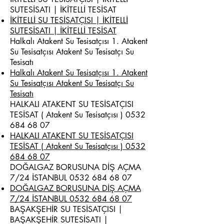
SUTESİSATI | İKİTELLİ TESİSAT
İKİTELLİ SU TESİSATÇISI | İKİTELLİ
SUTESİSATI | İKİTELLİ TESİSAT
Halkalı Atakent Su Tesisatçısı 1. Atakent
Su Tesisatçısı Atakent Su Tesisatçı Su
Tesisatı
Halkalı Atakent Su Tesisatçısı 1. Atakent
Su Tesisatçısı Atakent Su Tesisatçı Su
Tesisatı
HALKALI ATAKENT SU TESİSATÇISI
TESİSAT ( Atakent Su Tesisatçısı )
0532
684 68 07
HALKALI ATAKENT SU TESİSATÇISI
TESİSAT ( Atakent Su Tesisatçısı ) 0532
684 68 07
DOĞALGAZ BORUSUNA DİŞ AÇMA
7/24 İSTANBUL
0532 684 68 07
DOĞALGAZ BORUSUNA DİŞ AÇMA
7/24 İSTANBUL 0532 684 68 07
BAŞAKŞEHİR SU TESİSATÇISI |
BAŞAKŞEHİR SUTESİSATI |