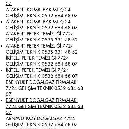
07
ATAKENT KOMBİ BAKIMI 7/24
GELİŞİM TEKNİK
0532 684 68 07
ATAKENT KOMBİ BAKIMI 7/24
GELİŞİM TEKNİK 0532 684 68 07
ATAKENT PETEK TEMİZLİĞİ 7/24
GELİŞİM TEKNİK
0535 331 48 52
ATAKENT PETEK TEMİZLİĞİ 7/24
GELİŞİM TEKNİK 0535 331 48 52
İKİTELLİ PETEK TEMİZLİĞİ 7/24
GELİŞİM TEKNİK
0532 684 68 07
İKİTELLİ PETEK TEMİZLİĞİ 7/24
GELİŞİM TEKNİK 0532 684 68 07
ESENYURT DOĞALGAZ FİRMALARI
7/24 GELİŞİM TEKNİK
0532 684 68
07
ESENYURT DOĞALGAZ FİRMALARI
7/24 GELİŞİM TEKNİK 0532 684 68
07
ARNAVUTKÖY DOĞALGAZ 7/24
GELİŞİM TEKNİK
0532 684 68 07