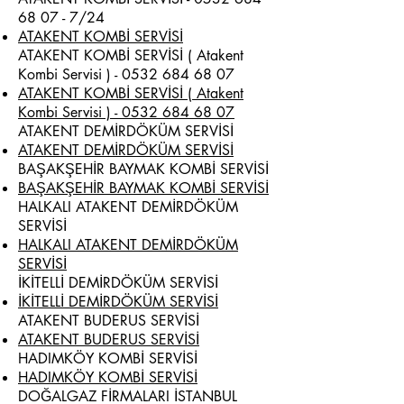
68 07 - 7
/24
ATAKENT KOMBİ SERVİSİ
ATAKENT KOMBİ SERVİSİ ( Atakent
Kombi Servisi ) -
0532 684 68 07
ATAKENT KOMBİ SERVİSİ ( Atakent
Kombi Servisi ) - 0532 684 68 07
ATAKENT DEMİRDÖKÜM SERVİSİ
ATAKENT DEMİRDÖKÜM SERVİSİ
BAŞAKŞEHİR BAYMAK KOMBİ SERVİSİ
BAŞAKŞEHİR BAYMAK KOMBİ SERVİSİ
HALKALI ATAKENT DEMİRDÖKÜM
SERVİSİ
HALKALI ATAKENT DEMİRDÖKÜM
SERVİSİ
İKİTELLİ DEMİRDÖKÜM SERVİSİ
İKİTELLİ DEMİRDÖKÜM SERVİSİ
ATAKENT BUDERUS SERVİSİ
ATAKENT BUDERUS SERVİSİ
HADIMKÖY KOMBİ SERVİSİ
HADIMKÖY KOMBİ SERVİSİ
DOĞALGAZ FİRMALARI İSTANBUL