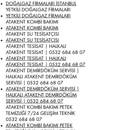
DOĞALGAZ FİRMALARI İSTANBUL
YETKİLİ DOĞALGAZ FİRMALARI
YETKİLİ DOĞALGAZ FİRMALARI
ATAKENT KOMBİ BAKIMI
ATAKENT KOMBİ BAKIMI
ATAKENT SU TESİSATÇISI
ATAKENT SU TESİSATÇISI
ATAKENT TESİSAT | HALKALI
ATAKENT TESİSAT |
0532 684 68 07
ATAKENT TESİSAT | HALKALI
ATAKENT TESİSAT | 0532 684 68 07
ATAKENT DEMİRDÖKÜM SERVİSİ |
HALKALI ATAKENT DEMİRDÖKÜM
SERVİSİ |
0532 684 68 07
ATAKENT DEMİRDÖKÜM SERVİSİ |
HALKALI ATAKENT DEMİRDÖKÜM
SERVİSİ | 0532 684 68 07
ATAKENT KOMBİ BAKIMI PETEK
TEMİZLİĞİ 7/24 GELİŞİM TEKNİK
0532 684 68 07
ATAKENT KOMBİ BAKIMI PETEK