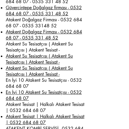
684 68 07 - 0535
331 48 52
Güvercintepe Doğalgaz firması - 0532
684 68 07 - 0535 331 48 52
Atakent Doğalgaz Firması -
0532 684
68 07 - 0535
33148 52
Atakent Doğalgaz Firması - 0532 684
68 07 - 0535 331 48 52
Atakent Su Tesisatçısı ( Atakent Su
Tesisatçısı ) Atakent Tesisat -
Atakent Su Tesisatçısı ( Atakent Su
Tesisatçısı ) Atakent Tesisat -
Atakent Su Tesisatçısı ( Atakent Su
Tesisatçısı ) Atakent Tesisat -
En İyi 10 Atakent Su Tesisatçısı -
0532
684 68 07
En İyi 10 Atakent Su Tesisatçısı - 0532
684 68 07
Atakent Tesisat | Halkalı Atakent Tesisat
|
0532 684 68 07
Atakent Tesisat | Halkalı Atakent Tesisat
| 0532 684 68 07
ATAKENT KOMBİ SERVİSİ -
0532 684