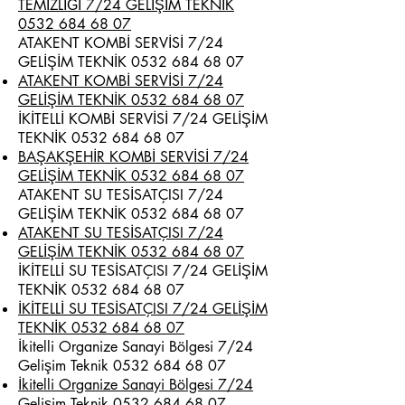
TEMİZLİĞİ 7/24 GELİŞİM TEKNİK
0532 684 68 07
ATAKENT KOMBİ SERVİSİ 7/24
GELİŞİM TEKNİK
0532 684 68 07
ATAKENT KOMBİ SERVİSİ 7/24
GELİŞİM TEKNİK 0532 684 68 07
İKİTELLİ KOMBİ SERVİSİ 7/24 GELİŞİM
TEKNİK
0532 684 68 07
BAŞAKŞEHİR KOMBİ SERVİSİ 7/24
GELİŞİM TEKNİK 0532 684 68 07
ATAKENT SU TESİSATÇISI 7/24
GELİŞİM TEKNİK
0532 684 68 07
ATAKENT SU TESİSATÇISI 7/24
GELİŞİM TEKNİK 0532 684 68 07
İKİTELLİ SU TESİSATÇISI 7/24 GELİŞİM
TEKNİK
0532 684 68 07
İKİTELLİ SU TESİSATÇISI 7/24 GELİŞİM
TEKNİK 0532 684 68 07
İkitelli Organize Sanayi Bölgesi 7/24
Gelişim Teknik
0532 684 68 07
İkitelli Organize Sanayi Bölgesi 7/24
Gelişim Teknik 0532 684 68 07