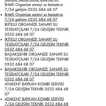
İkitelli Organize sanayi su tesisatçısı
7/24 gelişim
0532 684 68 07
İkitelli Organize sanayi su tesisatçısı
7/24 gelişim 0532 684 68 07
İKİTELLİ ORGANİZE SANAYİ SU
TESİSATÇILARI 7/24 GELİŞİM TEKNİK
0532 684 68 07
İKİTELLİ ORGANİZE SANAYİ SU
TESİSATÇILARI 7/24 GELİŞİM TEKNİK
0532 684 68 07
BAŞAKŞEHİR ORGANİZE SANAYİ SU
TESİSATÇILARI 7/24 GELİŞİM TEKNİK
0532 684 68 07
BAŞAKŞEHİR ORGANİZE SANAYİ SU
TESİSATÇILARI 7/24 GELİŞİM TEKNİK
0532 684 68 07
ATAKENT BAYKAN KOMBİ SERVİSİ
7/24 GELİŞİM TEKNİK
0532 684 68
07
ATAKENT BAYKAN KOMBİ SERVİSİ
7/24 GELİŞİM TEKNİK 0532 684 68