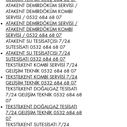
ATAKENT DEMİRDÖKÜM SERVİSİ /
ATAKENT DEMİRDÖKÜM KOMBİ
SERVİSİ /
0532 684 68 07
ATAKENT DEMİRDÖKÜM SERVİSİ /
ATAKENT DEMİRDÖKÜM KOMBİ
SERVİSİ / 0532 684 68 07
ATAKENT SU TESİSATÇISI 7/24
SUTESİSATI
0532 684 68 07
ATAKENT SU TESİSATÇISI 7/24
SUTESİSATI 0532 684 68 07
TEKSTİLKENT KOMBİ SERVİSİ 7/24
GELİŞİM TEKNİK
0532 684 68 07
TEKSTİLKENT KOMBİ SERVİSİ 7/24
GELİŞİM TEKNİK 0532 684 68 07
TEKSTİLKENT DOĞALGAZ TESİSATI
7/24 GELİŞİM TEKNİK
0532 684 68
07
TEKSTİLKENT DOĞALGAZ TESİSATI
7/24 GELİŞİM TEKNİK 0532 684 68
07
TEKSTİLKENT SUTESİSATI 7/24