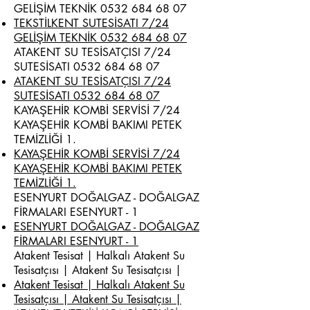
GELİŞİM TEKNİK
0532 684 68 07
TEKSTİLKENT SUTESİSATI 7/24
GELİŞİM TEKNİK 0532 684 68 07
ATAKENT SU TESİSATÇISI 7/24
SUTESİSATI
0532 684 68 07
ATAKENT SU TESİSATÇISI 7/24
SUTESİSATI 0532 684 68 07
KAYAŞEHİR KOMBİ SERVİSİ 7/24
KAYAŞEHİR KOMBİ BAKIMI PETEK
TEMİZLİĞİ 1.
KAYAŞEHİR KOMBİ SERVİSİ 7/24
KAYAŞEHİR KOMBİ BAKIMI PETEK
TEMİZLİĞİ 1.
ESENYURT DOĞALGAZ - DOĞALGAZ
FİRMALARI ESENYURT - 1
ESENYURT DOĞALGAZ - DOĞALGAZ
FİRMALARI ESENYURT - 1
Atakent Tesisat | Halkalı Atakent Su
Tesisatçısı | Atakent Su Tesisatçısı |
Atakent Tesisat | Halkalı Atakent Su
Tesisatçısı | Atakent Su Tesisatçısı |