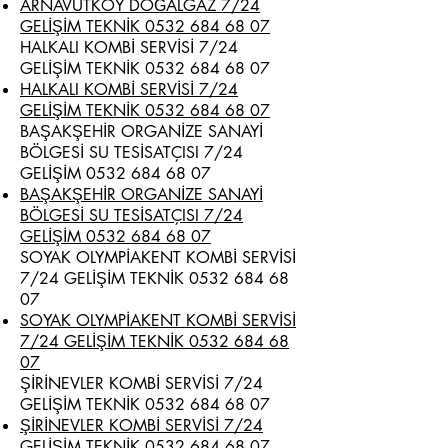
ARNAVUTKÖY DOĞALGAZ 7/24
GELİŞİM TEKNİK 0532 684 68 07
HALKALI KOMBİ SERVİSİ 7/24
GELİŞİM TEKNİK
0532 684 68 07
HALKALI KOMBİ SERVİSİ 7/24
GELİŞİM TEKNİK 0532 684 68 07
BAŞAKŞEHİR ORGANİZE SANAYİ
BÖLGESİ SU TESİSATÇISI 7/24
GELİŞİM
0532 684 68 07
BAŞAKŞEHİR ORGANİZE SANAYİ
BÖLGESİ SU TESİSATÇISI 7/24
GELİŞİM 0532 684 68 07
SOYAK OLYMPİAKENT KOMBİ SERVİSİ
7/24 GELİŞİM TEKNİK
0532 684 68
07
SOYAK OLYMPİAKENT KOMBİ SERVİSİ
7/24 GELİŞİM TEKNİK 0532 684 68
07
ŞİRİNEVLER KOMBİ SERVİSİ 7/24
GELİŞİM TEKNİK
0532 684 68 07
ŞİRİNEVLER KOMBİ SERVİSİ 7/24
GELİŞİM TEKNİK 0532 684 68 07