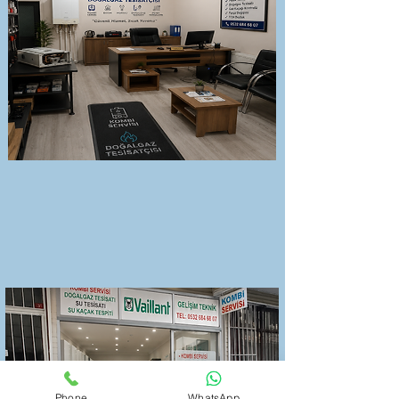
Phone
WhatsApp