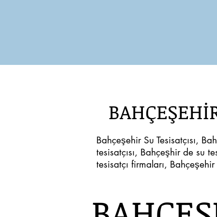
BAHÇEŞEHİR
Bahçeşehir Su Tesisatçısı, Bah
tesisatçısı, Bahçeşhir de su tesi
tesisatçı firmaları, Bahçeşehir
BAHÇEŞ