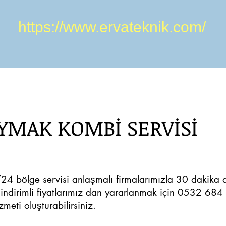
https://www.ervateknik.com/
AYMAK KOMBİ SERVİSİ
/24 bölge servisi anlaşmalı firmalarımızla 30 dakika d
indirimli fiyatlarımız dan yararlanmak için 0532 684
zmeti oluşturabilirsiniz.