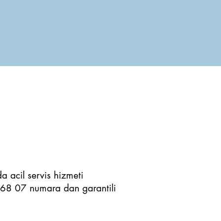
a acil servis hizmeti
 68 07 numara dan garantili