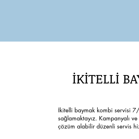
İKİTELLİ B
İkitelli baymak kombi servisi 7
sağlamaktayız. Kampanyalı ve 
çözüm alabilir düzenli servis hi