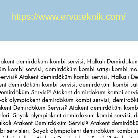
https://www.ervateknik.com/
takent demirdöküm kombi servisi, Halkalı Demirdöküm 
üm kombi servisi, demirdöküm kombi satışı kombi mon
Servisi? Atakent demirdöküm kombi servisi, Halkalı 
akent demirdöküm kombi servisi, demirdöküm kombi satı
Demirdöküm Servisi? Atakent demirdöküm kombi servis
Soyak olympiakent demirdöküm kombi servisi, demirdök
Atakent Demirdöküm Servisi? Atakent demirdöküm kombi
isleri. Soyak olympiakent demirdöküm kombi servisi, 
Halkalı Atakent Demirdöküm Servisi? Atakent demirdö
mbi servisleri. Soyak olympiakent demirdöküm kombi s