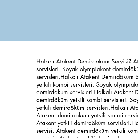
Halkalı Atakent Demirdöküm Servisi? A
servisleri. Soyak olympiakent demirdök
servisleri.Halkalı Atakent Demirdöküm 
yetkili kombi servisleri. Soyak olympi
demirdöküm servisleri.Halkalı Atakent 
demirdöküm yetkili kombi servisleri. 
yetkili demirdöküm servisleri.Halkalı 
Atakent demirdöküm yetkili kombi serv
Atakent yetkili demirdöküm servisleri.
servisi, Atakent demirdöküm yetkili ko