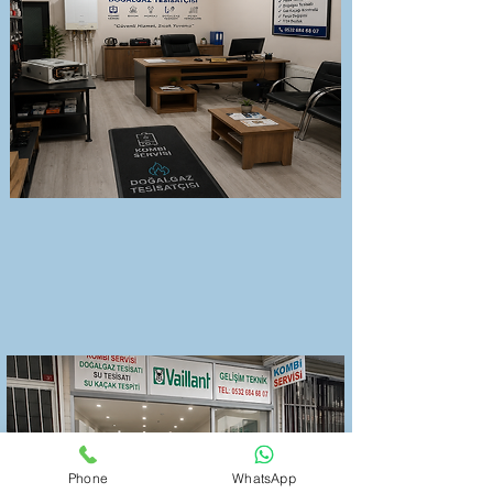
Phone
WhatsApp