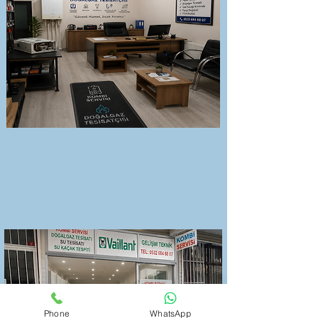
Phone
WhatsApp