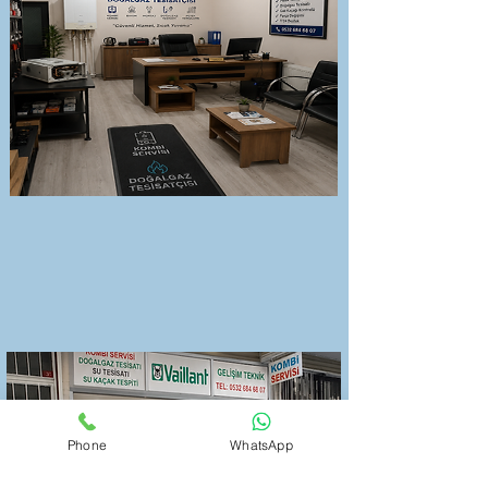
Phone
WhatsApp