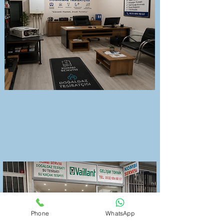
Phone
WhatsApp