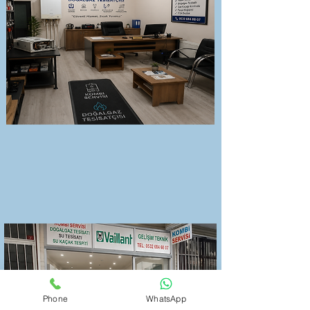
Phone
WhatsApp