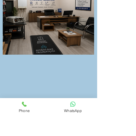
Phone
WhatsApp